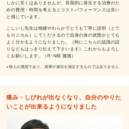
しかに安くはありませんが、長期的に発生する治療のた
めの費用・時間を考えるとコストパフォーマンスは良い
と感じています。
こしいし先生は物腰やわらかでとても丁寧に説明（とて
もロジカル）してくださるので自身の体の状態がとても
よく分かるようになりました。（時にこちらの認識の誤
りなどもはっきり伝えて下さいます）これからもよろし
くお願いします。（R･N様 腰痛）
※個人の感想であり、成果や成功を保証するものではありません
痛み・しびれが出なくなり、自分のやりた
いことが出来るようになりました