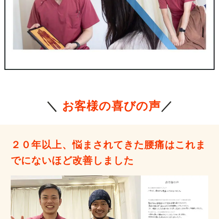
＼
お客様の喜びの声
／
２０年以上、悩まされてきた腰痛はこれま
でにないほど改善しました