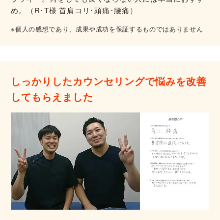
め。（R･T様 首肩コリ･頭痛･腰痛）
※個人の感想であり、成果や成功を保証するものではありません
しっかりしたカウンセリングで悩みを改善
してもらえました