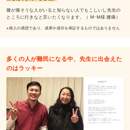
腰が痛そうな人がいると知らない人でもこしいし先生の
ところに行きなと言いたくなります。（ M･M様 腰痛）
※個人の感想であり、成果や成功を保証するものではありません
多くの人が難民になる中、先生に出会えた
のはラッキー