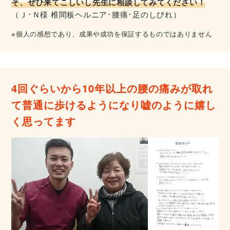
そ、ぜひ来てこしいし先生に相談してみてください！
（Ｊ･Ｎ様 椎間板ヘルニア･腰痛･足のしびれ）
※個人の感想であり、成果や成功を保証するものではありません
4回ぐらいから10年以上の腰の痛みが取れ
て普通に歩けるようになり嘘のように嬉し
く思ってます