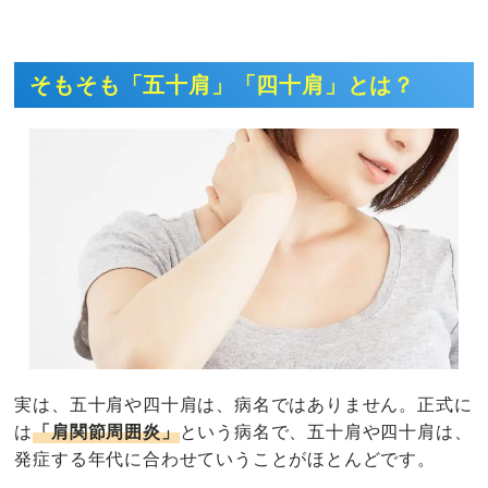
そもそも「五十肩」「四十肩」とは？
実は、五十肩や四十肩は、病名ではありません。正式に
は
「肩関節周囲炎」
という病名で、五十肩や四十肩は、
発症する年代に合わせていうことがほとんどです。