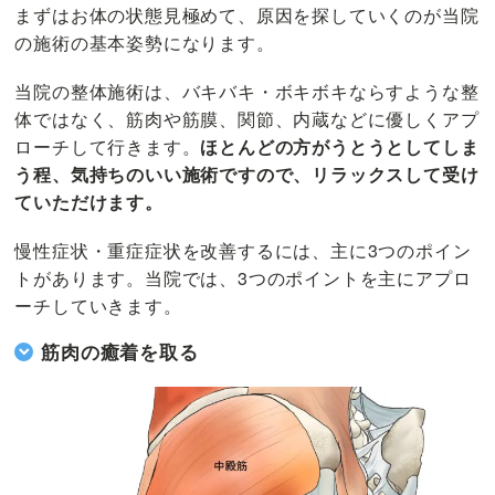
まずはお体の状態見極めて、原因を探していくのが当院
の施術の基本姿勢になります。
当院の整体施術は、バキバキ・ボキボキならすような整
体ではなく、筋肉や筋膜、関節、内蔵などに優しくアプ
ローチして行きます。
ほとんどの方がうとうとしてしま
う程、気持ちのいい施術ですので、リラックスして受け
ていただけます。
慢性症状・重症症状を改善するには、主に3つのポイン
トがあります。当院では、3つのポイントを主にアプロ
ーチしていきます。
筋肉の癒着を取る