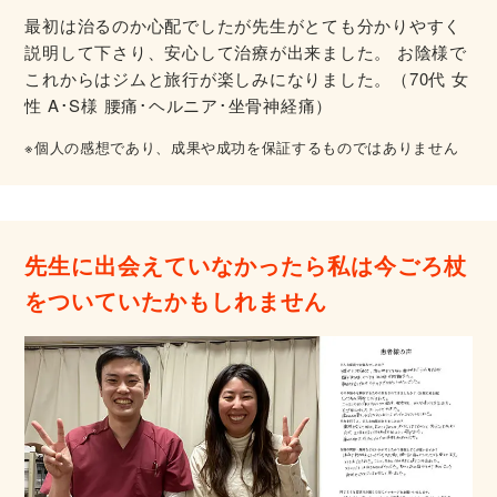
最初は治るのか心配でしたが先生がとても分かりやすく
説明して下さり、安心して治療が出来ました。 お陰様で
これからはジムと旅行が楽しみになりました。（70代 女
性 A･S様 腰痛･ヘルニア･坐骨神経痛）
※個人の感想であり、成果や成功を保証するものではありません
先生に出会えていなかったら私は今ごろ杖
をついていたかもしれません